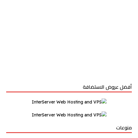
أفضل عروض الاستضافة
منوعات