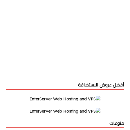
أفضل عروض الاستضافة
منوعات