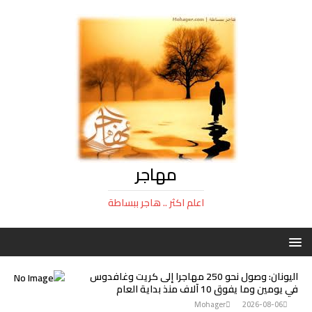
مهاجر
اعلم اكثر .. هاجر ببساطة
اليونان: وصول نحو 250 مهاجرا إلى كريت وغافدوس
في يومين وما يفوق 10 آلاف منذ بداية العام
Mohager
2026-08-06