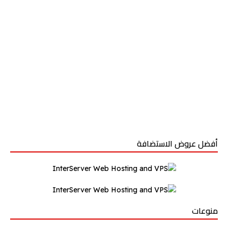
أفضل عروض الاستضافة
منوعات