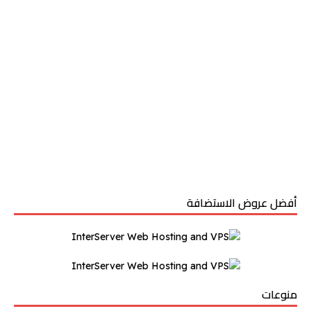
أفضل عروض الاستضافة
منوعات