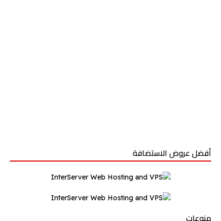
أفضل عروض الاستضافة
منوعات