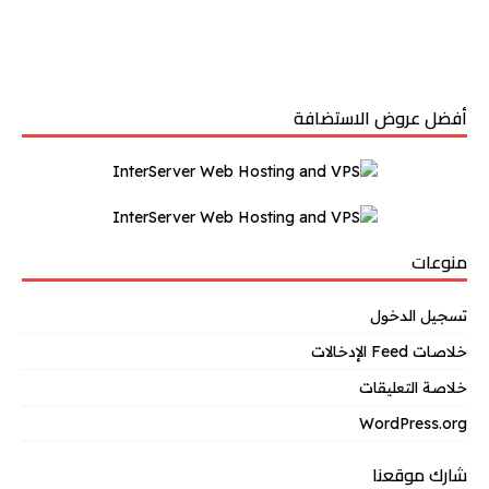
أفضل عروض الاستضافة
منوعات
تسجيل الدخول
خلاصات Feed الإدخالات
خلاصة التعليقات
WordPress.org
شارك موقعنا