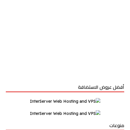
أفضل عروض الاستضافة
منوعات