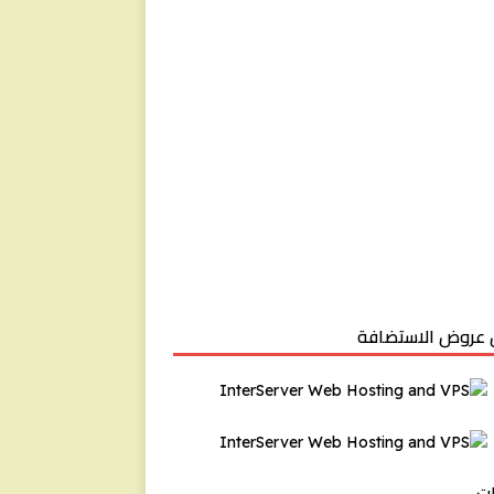
عروض الاستضافة
ت