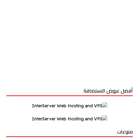
أفضل عروض الاستضافة
منوعات