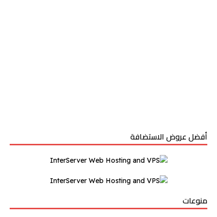
أفضل عروض الاستضافة
منوعات